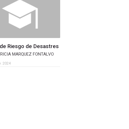
 de Riesgo de Desastres
TRICIA MARQUEZ FONTALVO
. 2024