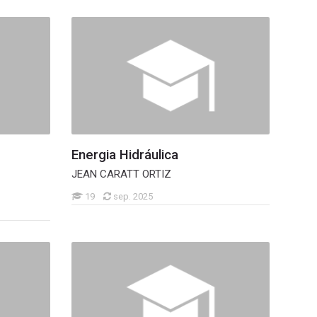
Energia Hidráulica
JEAN CARATT ORTIZ
19
sep. 2025