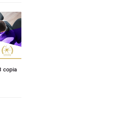
3 copia