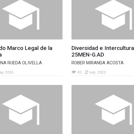
do Marco Legal de la
Diversidad e Intercultura
a
25MEN-G.AD
NA RUEDA OLIVELLA
ROBER MIRANDA ACOSTA
ay. 2026
45
sep. 2023