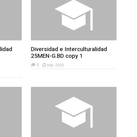
lidad
Diversidad e Interculturalidad
25MEN-G.BD copy 1
0
sep. 2023