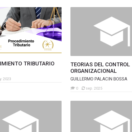
IMIENTO TRIBUTARIO
TEORIAS DEL CONTROL
ORGANIZACIONAL
GUILLERMO PALACIN BOSSA
. 2023
0
sep. 2025