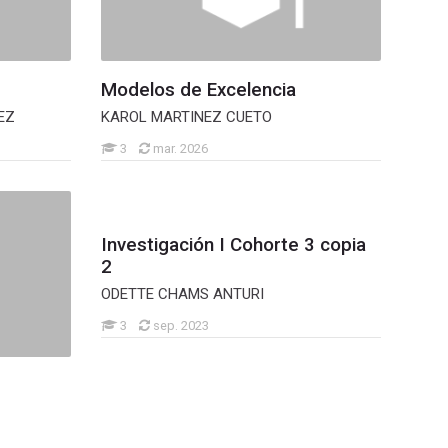
Modelos de Excelencia
EZ
KAROL MARTINEZ CUETO
3
mar. 2026
Investigación I Cohorte 3 copia
2
ODETTE CHAMS ANTURI
3
sep. 2023