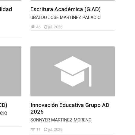
lidad
Escritura Académica (G.AD)
UBALDO JOSE MARTINEZ PALACIO
45
jul. 2026
CD)
Innovación Educativa Grupo AD
2026
CIO
SONNYER MARTINEZ MORENO
11
jul. 2026