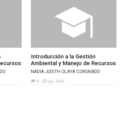
n
Introducción a la Gestión
Recursos
Ambiental y Manejo de Recursos
ADO
NADIA JUDITH OLAYA CORONADO
8
ago. 2024