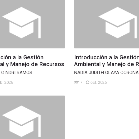
ción a la Gestión
Introducción a la Gestió
al y Manejo de Recursos
Ambiental y Manejo de 
 GINDRI RAMOS
NADIA JUDITH OLAYA CORON
b. 2026
7
oct. 2025