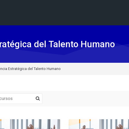
ratégica del Talento Humano
ncia Estratégica del Talento Humano