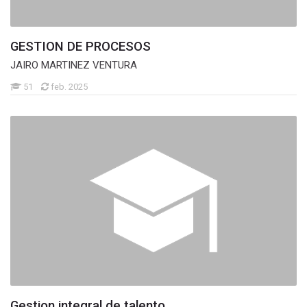
GESTION DE PROCESOS
JAIRO MARTINEZ VENTURA
51
feb. 2025
Gestion integral de talento