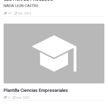
NADIA LEON CASTRO
47
feb. 2024
Plantilla Ciencias Empresariales
0
mar. 2023