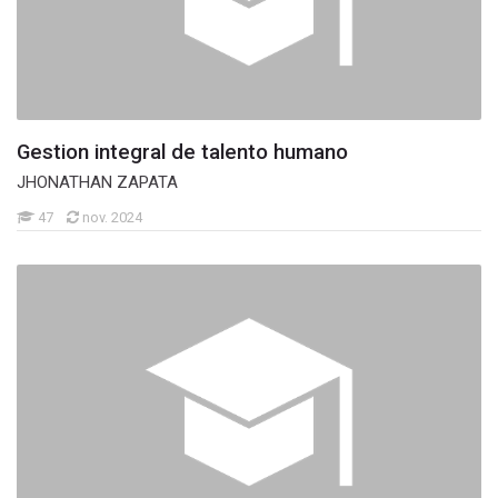
Gestion integral de talento humano
JHONATHAN ZAPATA
47
nov. 2024