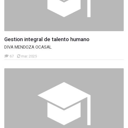
Gestion integral de talento humano
DIVA MENDOZA OCASAL
67
mar. 2025