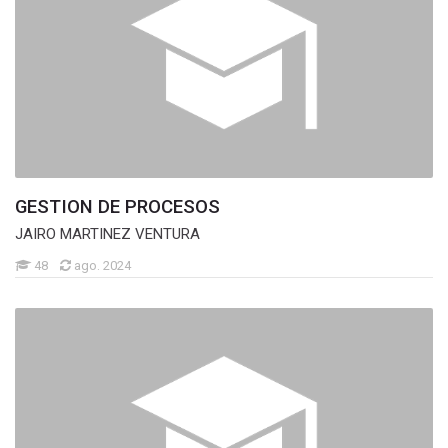
GESTION DE PROCESOS
JAIRO MARTINEZ VENTURA
48
ago. 2024