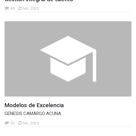
45
feb. 2025
Modelos de Excelencia
GENESIS CAMARGO ACUNA
53
feb. 2025