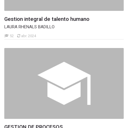
Gestion integral de talento humano
LAURA RHENALS BADILLO
52
abr. 2024
GESTION DE PROCESOS