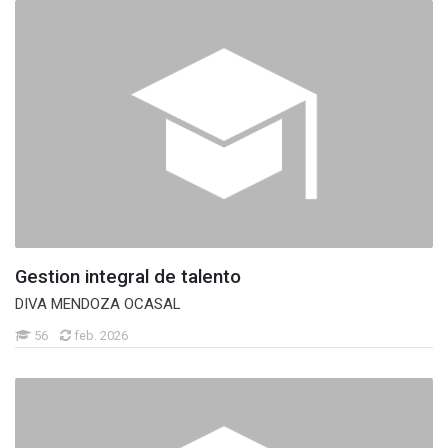
Gestion integral de talento
DIVA MENDOZA OCASAL
56
feb. 2026