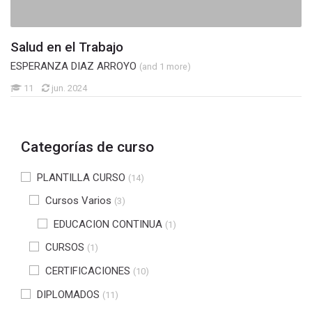
Salud en el Trabajo
ESPERANZA DIAZ ARROYO
(and 1 more)
11
jun. 2024
Categorías de curso
PLANTILLA CURSO
(14)
Cursos Varios
(3)
EDUCACION CONTINUA
(1)
CURSOS
(1)
CERTIFICACIONES
(10)
DIPLOMADOS
(11)