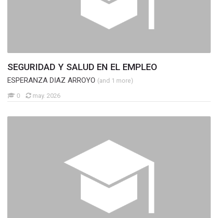
SEGURIDAD Y SALUD EN EL EMPLEO
ESPERANZA DIAZ ARROYO
(and 1 more)
0
may. 2026