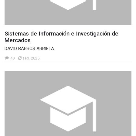
Sistemas de Información e Investigación de
Mercados
DAVID BARROS ARRIETA
40
sep. 2025