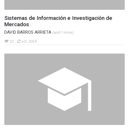
Sistemas de Información e Investigación de
Mercados
DAVID BARROS ARRIETA
(and 1 more)
22
oct. 2024