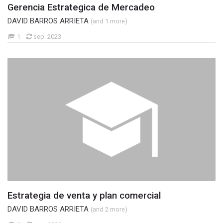
Gerencia Estrategica de Mercadeo
DAVID BARROS ARRIETA
(and 1 more)
1
sep. 2023
Estrategia de venta y plan comercial
DAVID BARROS ARRIETA
(and 2 more)