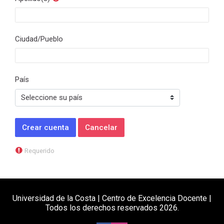
Ciudad/Pueblo
País
Requerido
Universidad de la Costa | Centro de Excelencia Docente |
Todos los derechos reservados 2026.